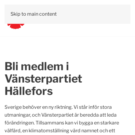
Skip to main content
Bli medlem i
Vänsterpartiet
Hällefors
Sverige behöver en ny riktning. Vi står inför stora
utmaningar, och Vänsterpartiet är beredda att leda
förändringen. Tillsammans kan vi bygga en starkare
välfärd, en klimatomställning värd namnet och ett