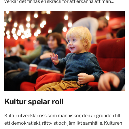
verkar det finnas en skräck för att erkänna att man…
Kultur spelar roll
Kultur utvecklar oss som människor, den är grunden till
ett demokratiskt, rättvist och jämlikt samhälle. Kulturen