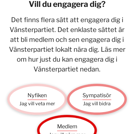
Vill du engagera dig?
Det finns flera sätt att engagera dig i
Vänsterpartiet. Det enklaste sättet är
att bli medlem och sen engagera dig i
Vänsterpartiet lokalt nära dig. Läs mer
om hur just du kan engagera dig i
Vänsterpartiet nedan.
Nyfiken
Sympatisör
Jag vill veta mer
Jag vill bidra
Medlem